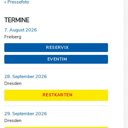
» Pressefoto
TERMINE
7. August 2026
Freiberg
RESERVIX
EVENTIM
28. September 2026
Dresden
RESTKARTEN
29. September 2026
Dresden