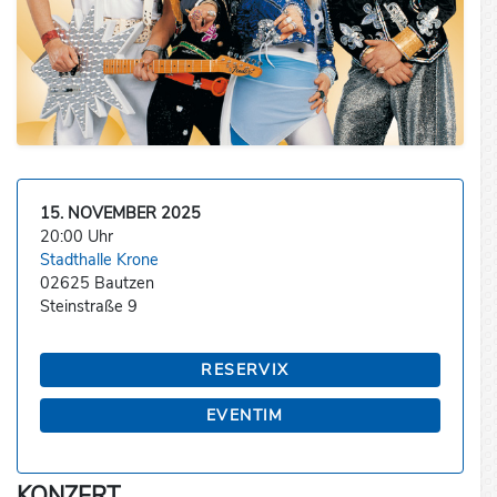
15. NOVEMBER 2025
20:00 Uhr
Stadthalle Krone
02625 Bautzen
Steinstraße 9
RESERVIX
EVENTIM
KONZERT