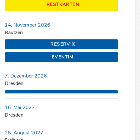
RESTKARTEN
14. November 2026
Bautzen
RESERVIX
EVENTIM
7. Dezember 2026
Dresden
16. Mai 2027
Dresden
28. August 2027