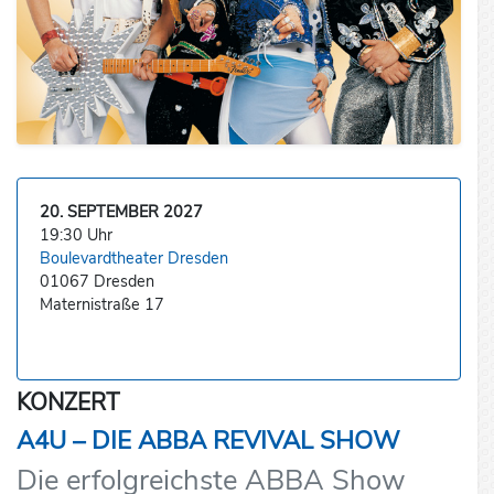
20. SEPTEMBER 2027
19:30 Uhr
Boulevardtheater Dresden
01067 Dresden
Maternistraße 17
KONZERT
A4U – DIE ABBA REVIVAL SHOW
Die erfolgreichste ABBA Show