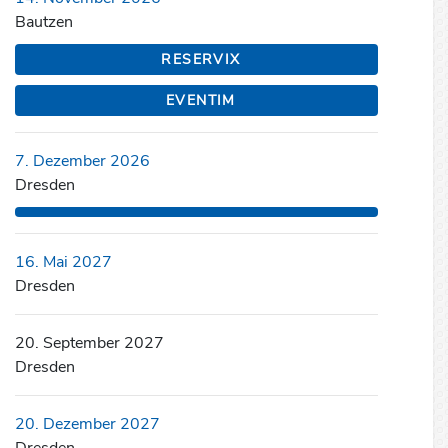
Bautzen
RESERVIX
EVENTIM
7. Dezember 2026
Dresden
16. Mai 2027
Dresden
20. September 2027
Dresden
20. Dezember 2027
Dresden