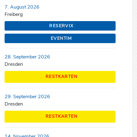
7. August 2026
Freiberg
RESERVIX
EVENTIM
28. September 2026
Dresden
RESTKARTEN
29. September 2026
Dresden
RESTKARTEN
14. November 2026