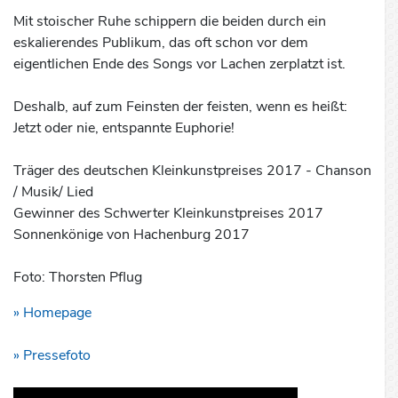
Mit stoischer Ruhe schippern die beiden durch ein
eskalierendes Publikum, das oft schon vor dem
eigentlichen Ende des Songs vor Lachen zerplatzt ist.
Deshalb, auf zum Feinsten der feisten, wenn es heißt:
Jetzt oder nie, entspannte Euphorie!
Träger des deutschen Kleinkunstpreises 2017 - Chanson
/ Musik/ Lied
Gewinner des Schwerter Kleinkunstpreises 2017
Sonnenkönige von Hachenburg 2017
Foto: Thorsten Pflug
» Homepage
» Pressefoto