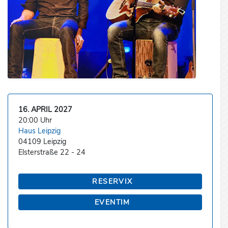
16. APRIL 2027
20:00 Uhr
Haus Leipzig
04109 Leipzig
Elsterstraße 22 - 24
RESERVIX
EVENTIM