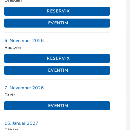
Dresden
RESERVIX
EVENTIM
6. November 2026
Bautzen
RESERVIX
EVENTIM
7. November 2026
Greiz
EVENTIM
15. Januar 2027