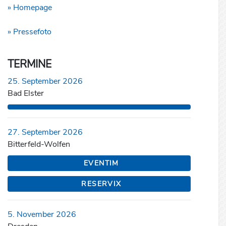
» Homepage
» Pressefoto
TERMINE
25. September 2026
Bad Elster
27. September 2026
Bitterfeld-Wolfen
EVENTIM
RESERVIX
5. November 2026