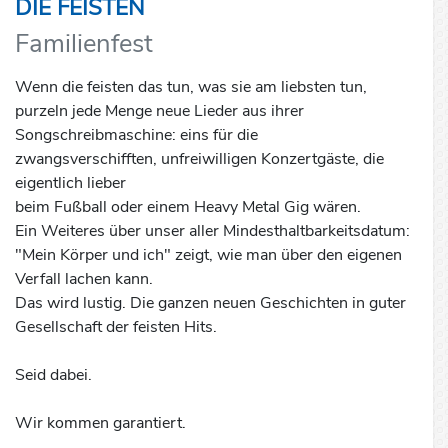
DIE FEISTEN
Familienfest
Wenn die feisten das tun, was sie am liebsten tun,
purzeln jede Menge neue Lieder aus ihrer
Songschreibmaschine: eins für die
zwangsverschifften, unfreiwilligen Konzertgäste, die
eigentlich lieber
beim Fußball oder einem Heavy Metal Gig wären.
Ein Weiteres über unser aller Mindesthaltbarkeitsdatum:
"Mein Körper und ich" zeigt, wie man über den eigenen
Verfall lachen kann.
Das wird lustig. Die ganzen neuen Geschichten in guter
Gesellschaft der feisten Hits.
Seid dabei.
Wir kommen garantiert.