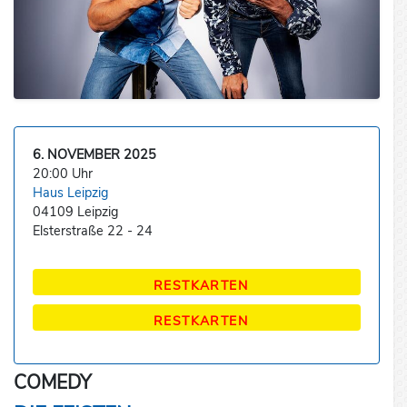
6. NOVEMBER 2025
20:00 Uhr
Haus Leipzig
04109 Leipzig
Elsterstraße 22 - 24
RESTKARTEN
RESTKARTEN
COMEDY