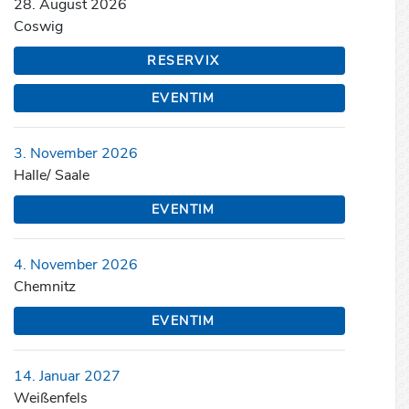
28. August 2026
Coswig
RESERVIX
EVENTIM
3. November 2026
Halle/ Saale
EVENTIM
4. November 2026
Chemnitz
EVENTIM
14. Januar 2027
Weißenfels