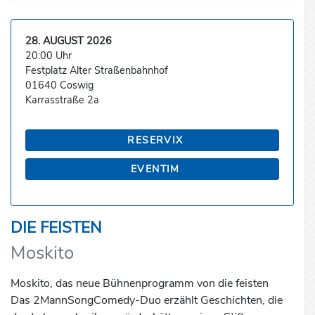
28. AUGUST 2026
20:00 Uhr
Festplatz Alter Straßenbahnhof
01640 Coswig
Karrasstraße 2a
RESERVIX
EVENTIM
DIE FEISTEN
Moskito
Moskito, das neue Bühnenprogramm von die feisten
Das 2MannSongComedy-Duo erzählt Geschichten, die