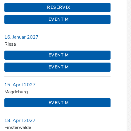
RESERVIX
EVENTIM
16. Januar 2027
Riesa
EVENTIM
EVENTIM
15. April 2027
Magdeburg
EVENTIM
18. April 2027
Finsterwalde