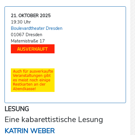
21. OKTOBER 2025
19:30 Uhr
Boulevardtheater Dresden
01067 Dresden
Maternistraße 17
LESUNG
Eine kabarettistische Lesung
KATRIN WEBER