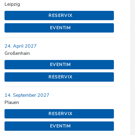
Leipzig
RESERVIX
EVENTIM
24. April 2027
Großenhain
EVENTIM
RESERVIX
14. September 2027
Plauen
RESERVIX
EVENTIM