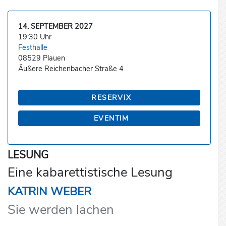
14. SEPTEMBER 2027
19:30 Uhr
Festhalle
08529 Plauen
Äußere Reichenbacher Straße 4
RESERVIX
EVENTIM
LESUNG
Eine kabarettistische Lesung
KATRIN WEBER
Sie werden lachen