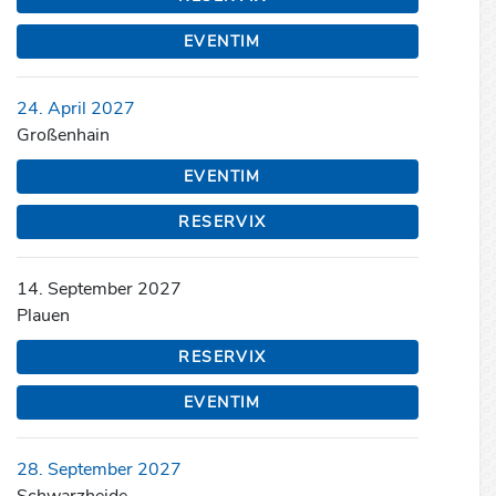
EVENTIM
24. April 2027
Großenhain
EVENTIM
RESERVIX
14. September 2027
Plauen
RESERVIX
EVENTIM
28. September 2027