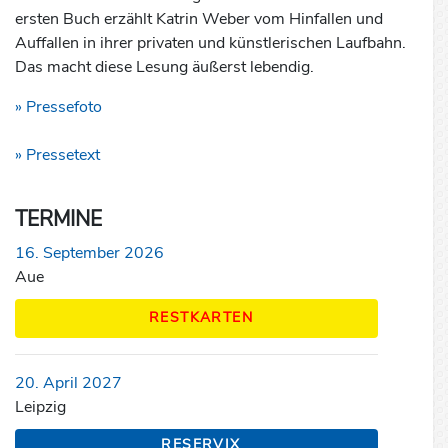
ersten Buch erzählt Katrin Weber vom Hinfallen und
Auffallen in ihrer privaten und künstlerischen Laufbahn.
Das macht diese Lesung äußerst lebendig.
» Pressefoto
» Pressetext
TERMINE
16. September 2026
Aue
RESTKARTEN
20. April 2027
Leipzig
RESERVIX