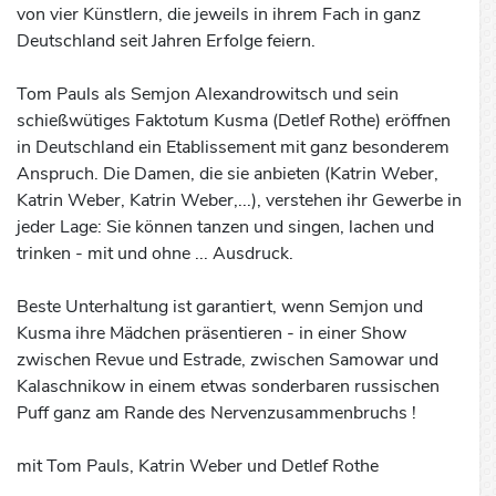
von vier Künstlern, die jeweils in ihrem Fach in ganz
Deutschland seit Jahren Erfolge feiern.
Tom Pauls als Semjon Alexandrowitsch und sein
schießwütiges Faktotum Kusma (Detlef Rothe) eröffnen
in Deutschland ein Etablissement mit ganz besonderem
Anspruch. Die Damen, die sie anbieten (Katrin Weber,
Katrin Weber, Katrin Weber,...), verstehen ihr Gewerbe in
jeder Lage: Sie können tanzen und singen, lachen und
trinken - mit und ohne ... Ausdruck.
Beste Unterhaltung ist garantiert, wenn Semjon und
Kusma ihre Mädchen präsentieren - in einer Show
zwischen Revue und Estrade, zwischen Samowar und
Kalaschnikow in einem etwas sonderbaren russischen
Puff ganz am Rande des Nervenzusammenbruchs !
mit Tom Pauls, Katrin Weber und Detlef Rothe