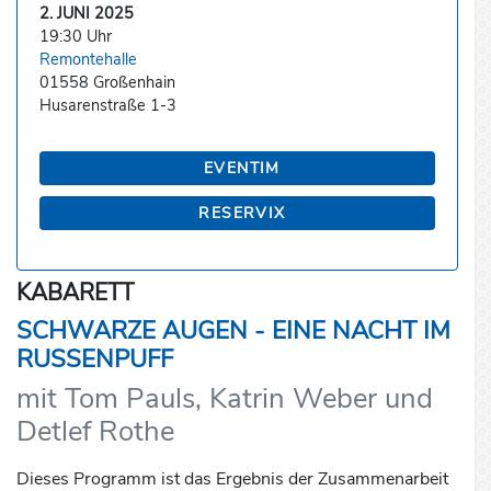
2. JUNI 2025
19:30 Uhr
Remontehalle
01558 Großenhain
Husarenstraße 1-3
EVENTIM
RESERVIX
KABARETT
SCHWARZE AUGEN - EINE NACHT IM
RUSSENPUFF
mit Tom Pauls, Katrin Weber und
Detlef Rothe
Dieses Programm ist das Ergebnis der Zusammenarbeit