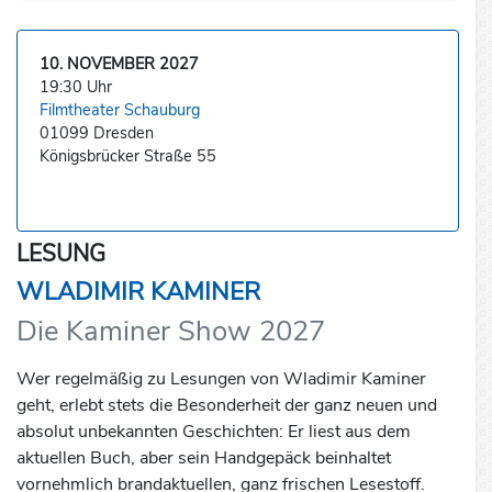
10. NOVEMBER 2027
19:30 Uhr
Filmtheater Schauburg
01099 Dresden
Königsbrücker Straße 55
LESUNG
WLADIMIR KAMINER
Die Kaminer Show 2027
Wer regelmäßig zu Lesungen von Wladimir Kaminer
geht, erlebt stets die Besonderheit der ganz neuen und
absolut unbekannten Geschichten: Er liest aus dem
aktuellen Buch, aber sein Handgepäck beinhaltet
vornehmlich brandaktuellen, ganz frischen Lesestoff.