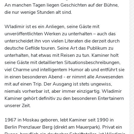
An manchen Tagen liegen Geschichten auf der Bühne,
die nur wenige Stunden alt sind.
Wladimir ist es ein Anliegen, seine Gäste mit
unveröffentlichten Werken zu unterhalten – auch das
unterscheidet ihn von vielen Literaten die derzeit durch
deutsche Gefilde touren. Seine Art das Publikum zu
unterhalten, hat etwas mit Reisen zu tun. Kaminer holt
seine Gäste mit detaillierten Situationsbeschreibungen,
viel Charme und intelligentem Humor ab und entführt sie
in einen besonderen Abend ‐ er nimmt alle Anwesenden
mit auf einen Trip. Der Ausgang ist stets ungewiss,
niemals vorherbar ist, aber immer einzigartig. Wladimir
Kaminer gehört definitiv zu den besonderen Entertainern
unserer Zeit.
1967 in Moskau geboren, lebt Kaminer seit 1990 in
Berlin Prenzlauer Berg (direkt am Mauerpark). Privat ein