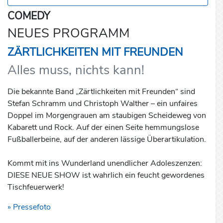
COMEDY
NEUES PROGRAMM
ZÄRTLICHKEITEN MIT FREUNDEN
Alles muss, nichts kann!
Die bekannte Band „Zärtlichkeiten mit Freunden“ sind
Stefan Schramm und Christoph Walther – ein unfaires
Doppel im Morgengrauen am staubigen Scheideweg von
Kabarett und Rock. Auf der einen Seite hemmungslose
Fußballerbeine, auf der anderen lässige Überartikulation.
Kommt mit ins Wunderland unendlicher Adoleszenzen:
DIESE NEUE SHOW ist wahrlich ein feucht gewordenes
Tischfeuerwerk!
» Pressefoto