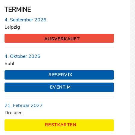
TERMINE
4. September 2026
Leipzig
AUSVERKAUFT
4. Oktober 2026
Suhl
RESERVIX
EVENTIM
21. Februar 2027
Dresden
RESTKARTEN