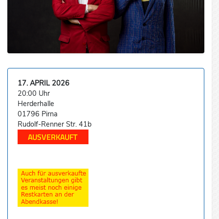
17. APRIL 2026
20:00 Uhr
Herderhalle
01796 Pirna
Rudolf-Renner Str. 41b