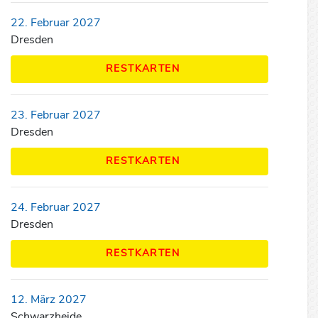
22. Februar 2027
Dresden
RESTKARTEN
23. Februar 2027
Dresden
RESTKARTEN
24. Februar 2027
Dresden
RESTKARTEN
12. März 2027
Schwarzheide