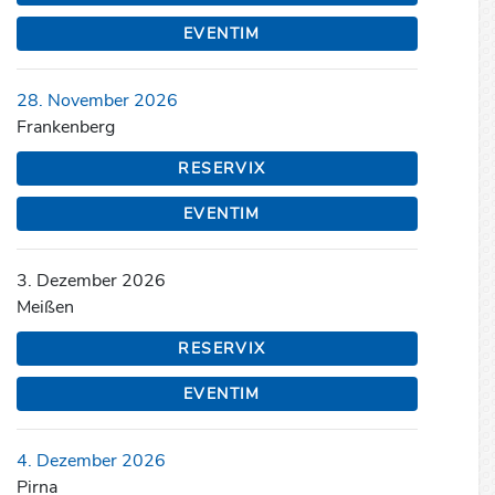
EVENTIM
28. November 2026
Frankenberg
RESERVIX
EVENTIM
3. Dezember 2026
Meißen
RESERVIX
EVENTIM
4. Dezember 2026
Pirna