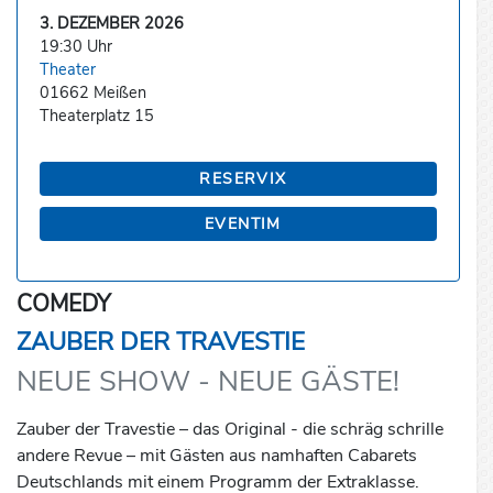
3. DEZEMBER 2026
19:30 Uhr
Theater
01662 Meißen
Theaterplatz 15
RESERVIX
EVENTIM
COMEDY
ZAUBER DER TRAVESTIE
NEUE SHOW - NEUE GÄSTE!
Zauber der Travestie – das Original - die schräg schrille
andere Revue – mit Gästen aus namhaften Cabarets
Deutschlands mit einem Programm der Extraklasse.