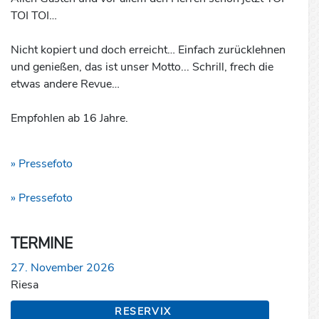
TOI TOI…
Nicht kopiert und doch erreicht… Einfach zurücklehnen
und genießen, das ist unser Motto... Schrill, frech die
etwas andere Revue…
Empfohlen ab 16 Jahre.
» Pressefoto
» Pressefoto
TERMINE
27. November 2026
Riesa
RESERVIX