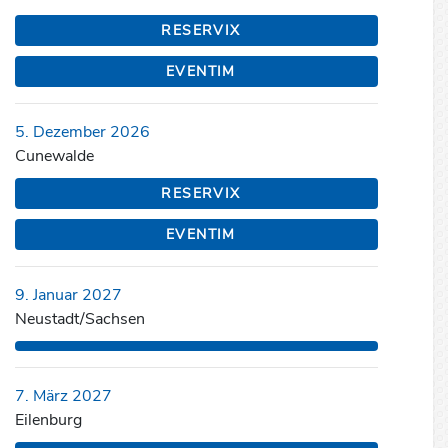
RESERVIX
EVENTIM
5. Dezember 2026
Cunewalde
RESERVIX
EVENTIM
9. Januar 2027
Neustadt/Sachsen
7. März 2027
Eilenburg