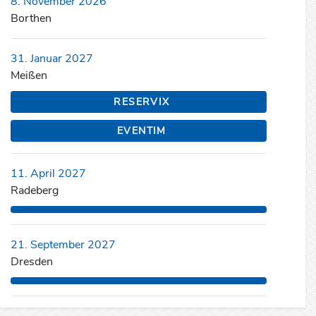
8. November 2026
Borthen
31. Januar 2027
Meißen
RESERVIX
EVENTIM
11. April 2027
Radeberg
21. September 2027
Dresden