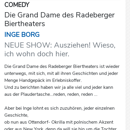
COMEDY
Die Grand Dame des Radeberger
Biertheaters
INGE BORG
NEUE SHOW: Ausziehen! Wieso,
ich wohn doch hier.
Die Grand Dame des Radeberger Biertheaters ist wieder
unterwegs, mit sich, mit all ihren Geschichten und jeder
Menge Handgepäck im Erlebniskoffer.
Und zu berichten haben wir ja alle viel und jeder kann
aus der Plaudertasche...reden, reden, reden ...
Aber bei Inge lohnt es sich zuzuhören, jeder einzelnen
Geschichte,
ob nun aus Ottendorf- Okrilla mit polnischem Akzent
oder aus New York, denn da will sie hin um die Tochter