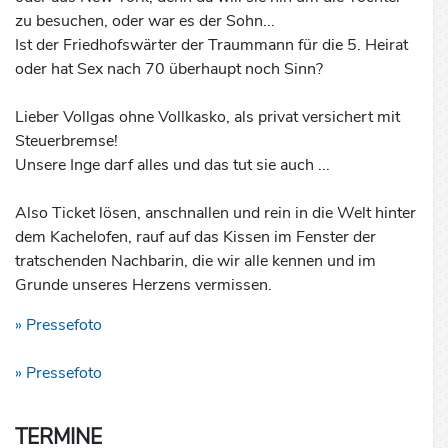
zu besuchen, oder war es der Sohn...
Ist der Friedhofswärter der Traummann für die 5. Heirat
oder hat Sex nach 70 überhaupt noch Sinn?
Lieber Vollgas ohne Vollkasko, als privat versichert mit
Steuerbremse!
Unsere Inge darf alles und das tut sie auch ...
Also Ticket lösen, anschnallen und rein in die Welt hinter
dem Kachelofen, rauf auf das Kissen im Fenster der
tratschenden Nachbarin, die wir alle kennen und im
Grunde unseres Herzens vermissen.
» Pressefoto
» Pressefoto
TERMINE