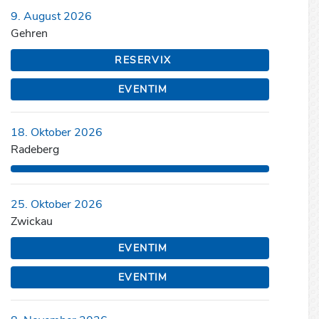
9. August 2026
Gehren
RESERVIX
EVENTIM
18. Oktober 2026
Radeberg
25. Oktober 2026
Zwickau
EVENTIM
EVENTIM