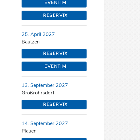
EVENTIM
RESERVIX
25. April 2027
Bautzen
RESERVIX
EVENTIM
13. September 2027
Großröhrsdorf
RESERVIX
14. September 2027
Plauen