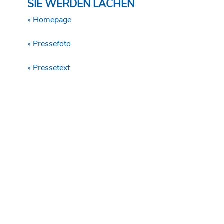
SIE WERDEN LACHEN
» Homepage
» Pressefoto
» Pressetext