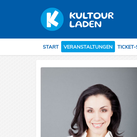
START
VERANSTALTUNGEN
TICKET