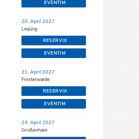
EVENTIM
20. April 2027
Leipzig
RESERVIX
EVENTIM
21. April 2027
Finsterwalde
RESERVIX
EVENTIM
24. April 2027
Großenhain