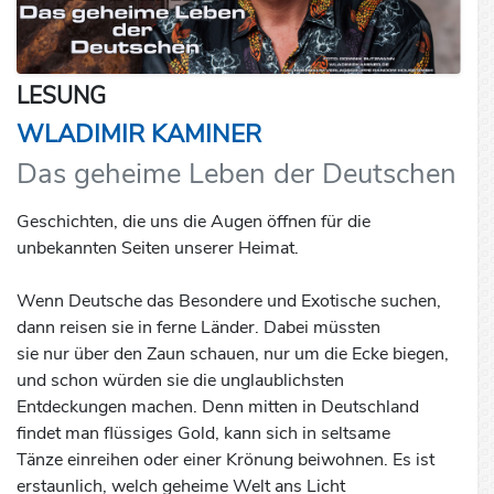
LESUNG
WLADIMIR KAMINER
Das geheime Leben der Deutschen
Geschichten, die uns die Augen öffnen für die
unbekannten Seiten unserer Heimat.
Wenn Deutsche das Besondere und Exotische suchen,
dann reisen sie in ferne Länder. Dabei müssten
sie nur über den Zaun schauen, nur um die Ecke biegen,
und schon würden sie die unglaublichsten
Entdeckungen machen. Denn mitten in Deutschland
findet man flüssiges Gold, kann sich in seltsame
Tänze einreihen oder einer Krönung beiwohnen. Es ist
erstaunlich, welch geheime Welt ans Licht