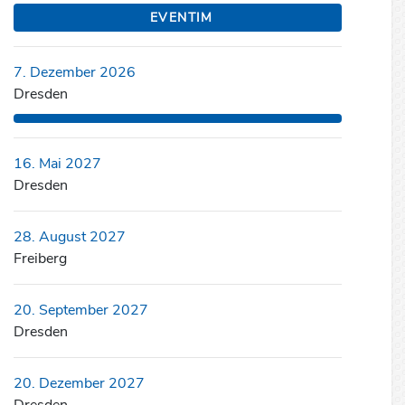
EVENTIM
7. Dezember 2026
Dresden
16. Mai 2027
Dresden
28. August 2027
Freiberg
20. September 2027
Dresden
20. Dezember 2027
Dresden