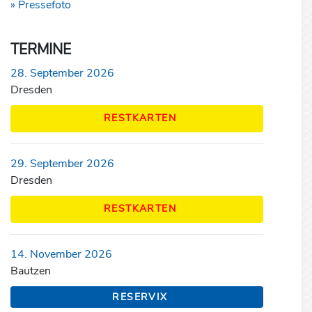
» Pressefoto
TERMINE
28. September 2026
Dresden
RESTKARTEN
29. September 2026
Dresden
RESTKARTEN
14. November 2026
Bautzen
RESERVIX