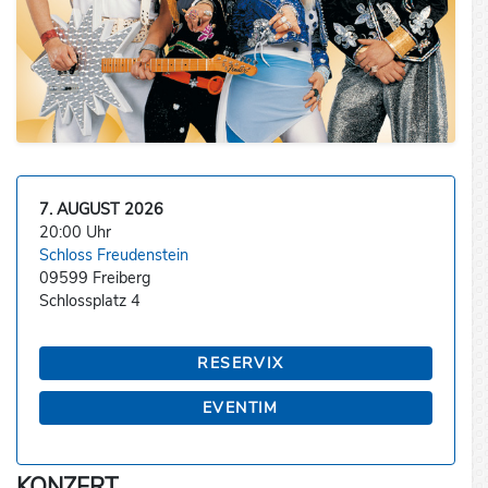
7. AUGUST 2026
20:00 Uhr
Schloss Freudenstein
09599 Freiberg
Schlossplatz 4
RESERVIX
EVENTIM
KONZERT