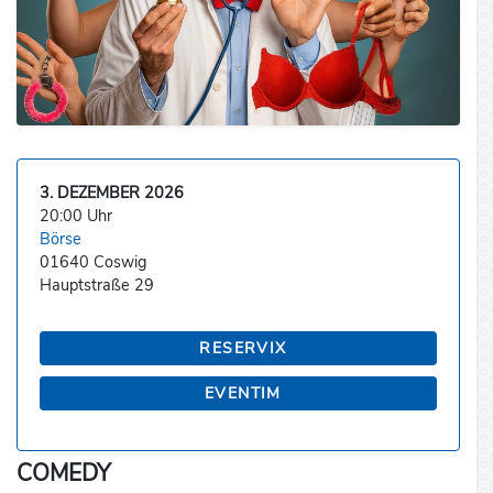
3. DEZEMBER 2026
20:00 Uhr
Börse
01640 Coswig
Hauptstraße 29
RESERVIX
EVENTIM
COMEDY