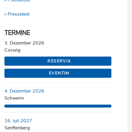
» Pressefoto
» Pressetext
TERMINE
3. Dezember 2026
Coswig
RESERVIX
EVENTIM
4. Dezember 2026
Schwerin
16. Juli 2027
Senftenberg