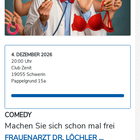
4. DEZEMBER 2026
20:00 Uhr
Club Zenit
19055 Schwerin
Pappelgrund 15a
COMEDY
Machen Sie sich schon mal frei
FRAUENARZT DR. LÖCHLER ...