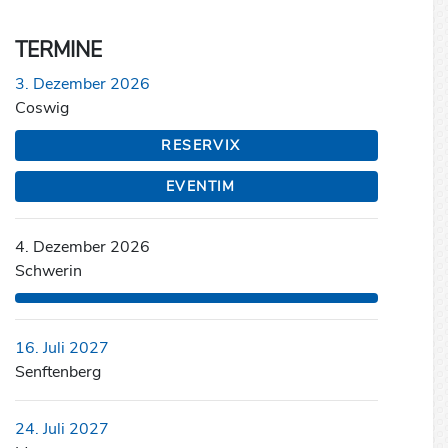
TERMINE
3. Dezember 2026
Coswig
RESERVIX
EVENTIM
4. Dezember 2026
Schwerin
16. Juli 2027
Senftenberg
24. Juli 2027