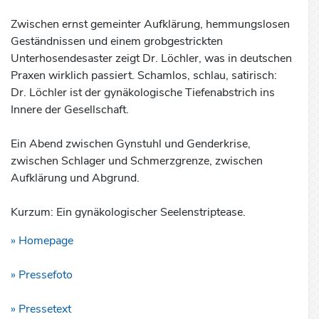
Zwischen ernst gemeinter Aufklärung, hemmungslosen
Geständnissen und einem grobgestrickten
Unterhosendesaster zeigt Dr. Löchler, was in deutschen
Praxen wirklich passiert. Schamlos, schlau, satirisch:
Dr. Löchler ist der gynäkologische Tiefenabstrich ins
Innere der Gesellschaft.
Ein Abend zwischen Gynstuhl und Genderkrise,
zwischen Schlager und Schmerzgrenze, zwischen
Aufklärung und Abgrund.
Kurzum: Ein gynäkologischer Seelenstriptease.
» Homepage
» Pressefoto
» Pressetext